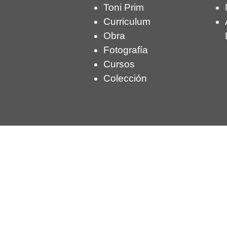
Toni Prim
Curriculum
Obra
Fotografía
Cursos
Colección