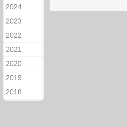
2024
2023
2022
2021
2020
2019
2018