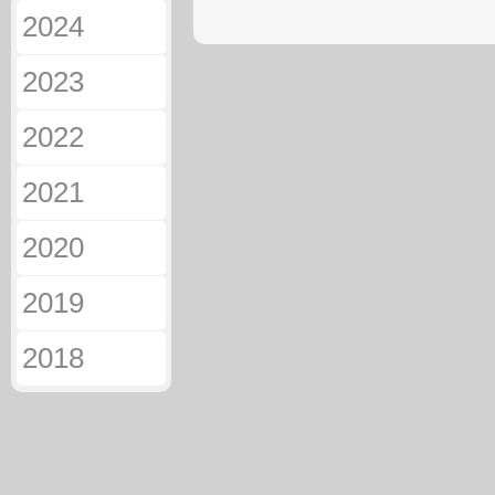
2024
2023
2022
2021
2020
2019
2018