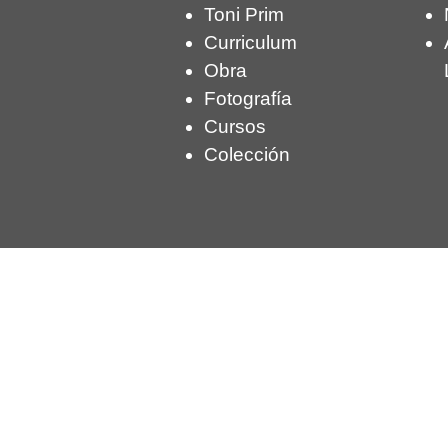
Toni Prim
Curriculum
Obra
Fotografía
Cursos
Colección