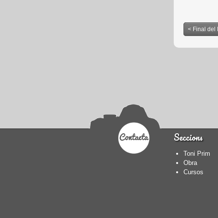
< Final del
Seccions
Toni Prim
Obra
Cursos